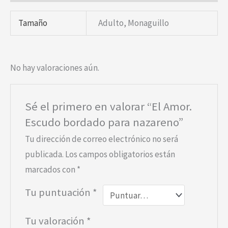
Tamaño
Adulto, Monaguillo
No hay valoraciones aún.
Sé el primero en valorar “El Amor.
Escudo bordado para nazareno”
Tu dirección de correo electrónico no será
publicada.
Los campos obligatorios están
marcados con
*
Tu puntuación
*
Tu valoración
*