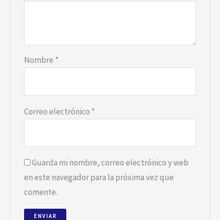
Nombre
*
Correo electrónico
*
Guarda mi nombre, correo electrónico y web
en este navegador para la próxima vez que
comente.