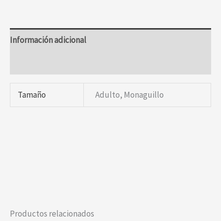
Información adicional
Valoraciones (0)
Tamaño
Adulto, Monaguillo
Productos relacionados