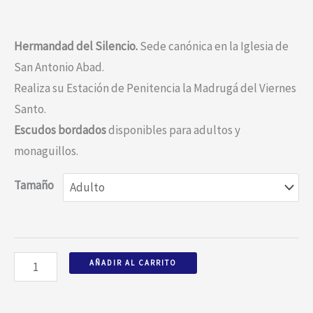
Hermandad del Silencio.
Sede canónica en la Iglesia de
San Antonio Abad.
Realiza su Estación de Penitencia la Madrugá del Viernes
Santo.
Escudos bordados
disponibles para adultos y
monaguillos.
Tamaño
AÑADIR AL CARRITO