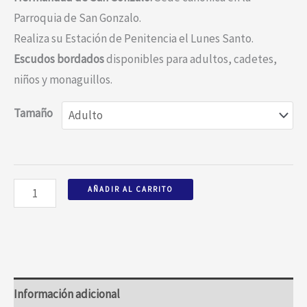
Parroquia de San Gonzalo.
Realiza su Estación de Penitencia el Lunes Santo.
Escudos bordados
disponibles para adultos, cadetes,
niños y monaguillos.
Tamaño
AÑADIR AL CARRITO
Información adicional