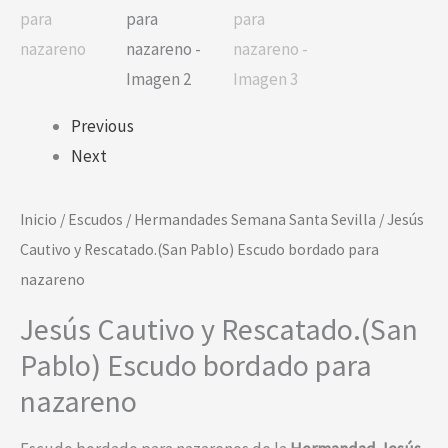
para
nazareno
cantidad
Previous
Next
Inicio
/
Escudos
/
Hermandades Semana Santa Sevilla
/ Jesús
Cautivo y Rescatado.(San Pablo) Escudo bordado para
nazareno
Jesús Cautivo y Rescatado.(San
Pablo) Escudo bordado para
nazareno