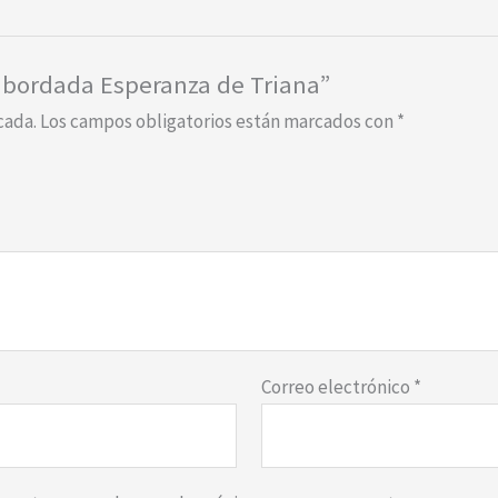
a bordada Esperanza de Triana”
cada.
Los campos obligatorios están marcados con
*
Correo electrónico
*