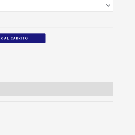
R AL CARRITO